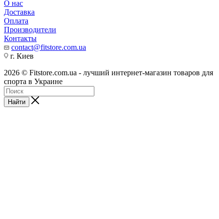
О нас
Доставка
Оплата
Производители
Контакты
contact@fitstore.com.ua
г. Киев
2026 © Fitstore.com.ua - лучший интернет-магазин товаров для
спорта в Украине
Найти