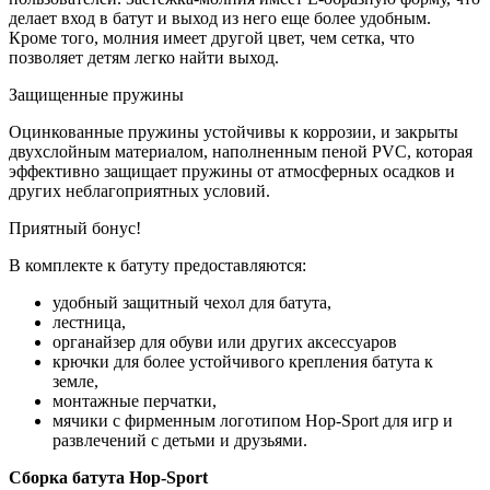
делает вход в батут и выход из него еще более удобным.
Кроме того, молния имеет другой цвет, чем сетка, что
позволяет детям легко найти выход.
Защищенные пружины
Оцинкованные пружины устойчивы к коррозии, и закрыты
двухслойным материалом, наполненным пеной PVC, которая
эффективно защищает пружины от атмосферных осадков и
других неблагоприятных условий.
Приятный бонус!
В комплекте к батуту предоставляются:
удобный защитный чехол для батута,
лестница,
органайзер для обуви или других аксессуаров
крючки для более устойчивого крепления батута к
земле,
монтажные перчатки,
мячики с фирменным логотипом Hop-Sport для игр и
развлечений с детьми и друзьями.
Сборка батута Hop-Sport