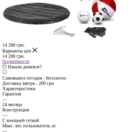
14 288
грн.
Варианты цен
14 288
грн.
Подробности
Нашли дешевле?
Самовывоз сегодня - бесплатно
Доставка завтра - 200 грн
Характеристики
Гарантия
—
24 месяца
Конструкция
—
С внешней сеткой
Макс. вес пользователя, кг
—