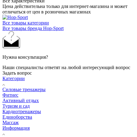
Все характеристики
Цена действительна только для интернет-магазина и может
отличаться от цен в розничных магазинах
Все товары категории
Все товары бренда Hop-Sport
Нужна консультация?
Наши специалисты ответят на любой интересующий вопрос
Задать вопрос
Категории
Силовые тренажеры
Фитнес
Активный отдых
Туризм и сад
Кардиотренажеры
Единоборства
Массаж
Информация