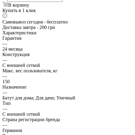
В корзину
Купить в 1 клик
Самовывоз сегодня - бесплатно
Доставка завтра - 200 грн
Характеристики
Гарантия
—
24 месяца
Конструкция
—
С внешней сеткой
Макс. вес пользователя, кг
—
150
Назначение
—
Батут для дома; Для дачи; Уличный
Тип
—
С внешней сеткой
Страна регистрации бренда
—
Германия