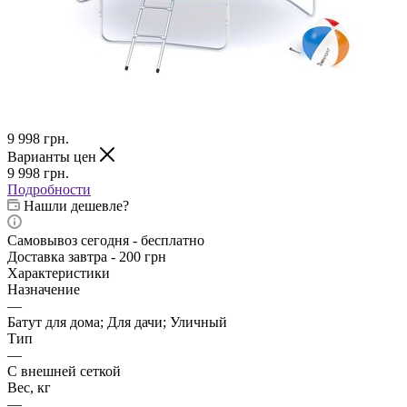
9 998
грн.
Варианты цен
9 998
грн.
Подробности
Нашли дешевле?
Самовывоз сегодня - бесплатно
Доставка завтра - 200 грн
Характеристики
Назначение
—
Батут для дома; Для дачи; Уличный
Тип
—
С внешней сеткой
Вес, кг
—