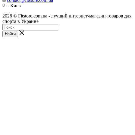
contact@fitstore.com.ua
г. Киев
2026 © Fitstore.com.ua - лучший интернет-магазин товаров для
спорта в Украине
Найти