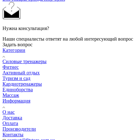
Нужна консультация?
Наши специалисты ответят на любой интересующий вопрос
Задать вопрос
Категории
Силовые тренажеры
Фитнес
Активный отдых
Туризм и сад
Кардиотренажеры
Единоборства
Массаж
Информация
О нас
Доставка
Оплата
Производители
Контакты