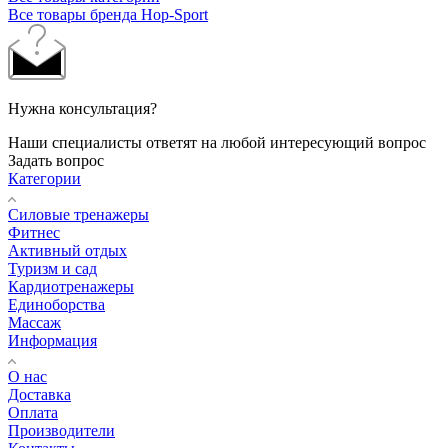
Все товары бренда Hop-Sport
Нужна консультация?
Наши специалисты ответят на любой интересующий вопрос
Задать вопрос
Категории
Силовые тренажеры
Фитнес
Активный отдых
Туризм и сад
Кардиотренажеры
Единоборства
Массаж
Информация
О нас
Доставка
Оплата
Производители