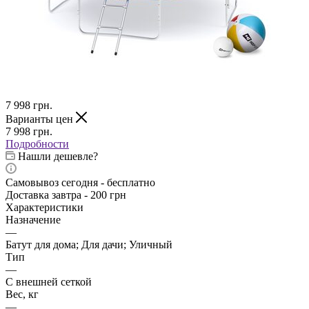
7 998
грн.
Варианты цен
7 998
грн.
Подробности
Нашли дешевле?
Самовывоз сегодня - бесплатно
Доставка завтра - 200 грн
Характеристики
Назначение
—
Батут для дома; Для дачи; Уличный
Тип
—
С внешней сеткой
Вес, кг
—