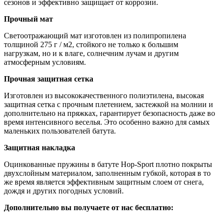
сезонов и эффективно защищает от коррозии.
Прочный мат
Светоотражающий мат изготовлен из полипропилена
толщиной 275 г / м2, стойкого не только к большим
нагрузкам, но и к влаге, солнечним лучам и другим
атмосферным условиям.
Прочная защитная сетка
Изготовлен из высококачественного полиэтилена, высокая
защитная сетка с прочным плетением, застежкой на молнии и
дополнительно на пряжках, гарантирует безопасность даже во
время интенсивного веселья. Это особенно важно для самых
маленьких пользователей батута.
Защитная накладка
Оцинкованные пружины в батуте Hop-Sport плотно покрыты
двухслойным материалом, заполненным губкой, которая в то
же время является эффективным защитным слоем от снега,
дождя и других погодных условий.
Дополнительно вы получаете от нас бесплатно: