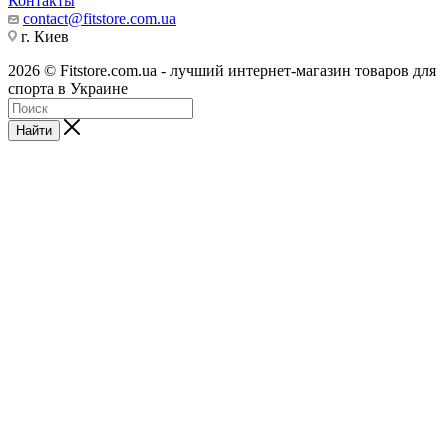
Контакты
contact@fitstore.com.ua
г. Киев
2026 © Fitstore.com.ua - лучший интернет-магазин товаров для
спорта в Украине
Найти