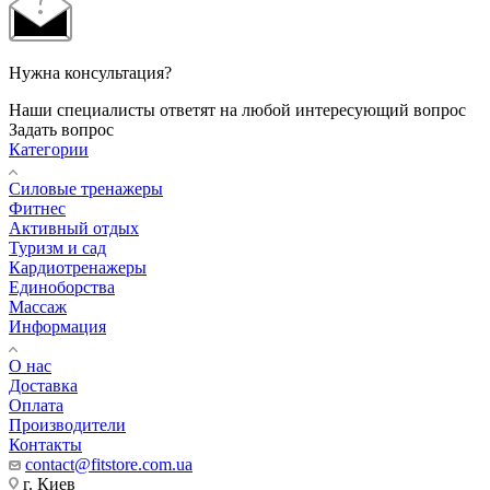
Нужна консультация?
Наши специалисты ответят на любой интересующий вопрос
Задать вопрос
Категории
Силовые тренажеры
Фитнес
Активный отдых
Туризм и сад
Кардиотренажеры
Единоборства
Массаж
Информация
О нас
Доставка
Оплата
Производители
Контакты
contact@fitstore.com.ua
г. Киев