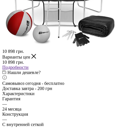
10 898
грн.
Варианты цен
10 898
грн.
Подробности
Нашли дешевле?
Самовывоз сегодня - бесплатно
Доставка завтра - 200 грн
Характеристики
Гарантия
—
24 месяца
Конструкция
—
С внутренней сеткой