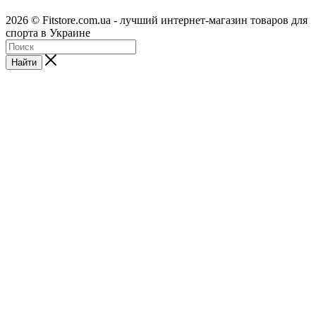
2026 © Fitstore.com.ua - лучший интернет-магазин товаров для
спорта в Украине
Найти