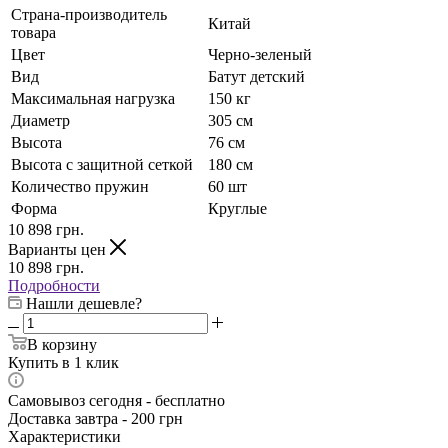
Страна-производитель
Китай
товара
Цвет
Черно-зеленый
Вид
Батут детский
Максимальная нагрузка
150 кг
Диаметр
305 см
Высота
76 см
Высота с защитной сеткой
180 см
Количество пружин
60 шт
Форма
Круглые
10 898
грн.
Варианты цен
10 898
грн.
Подробности
Нашли дешевле?
В корзину
Купить в 1 клик
Самовывоз сегодня - бесплатно
Доставка завтра - 200 грн
Характеристики