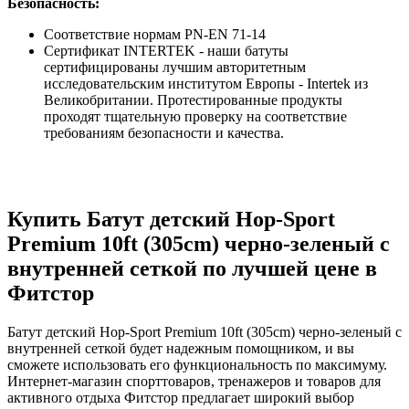
Безопасность:
Соответствие нормам PN-EN 71-14
Сертификат INTERTEK - наши батуты
сертифицированы лучшим авторитетным
исследовательским институтом Европы - Intertek из
Великобритании. Протестированные продукты
проходят тщательную проверку на соответствие
требованиям безопасности и качества.
Купить Батут детский Hop-Sport
Premium 10ft (305cm) черно-зеленый с
внутренней сеткой по лучшей цене в
Фитстор
Батут детский Hop-Sport Premium 10ft (305cm) черно-зеленый с
внутренней сеткой будет надежным помощником, и вы
сможете использовать его функциональность по максимуму.
Интернет-магазин спорттоваров, тренажеров и товаров для
активного отдыха Фитстор предлагает широкий выбор