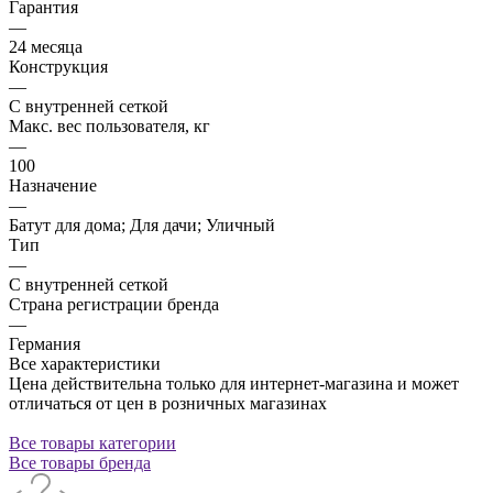
Гарантия
—
24 месяца
Конструкция
—
С внутренней сеткой
Макс. вес пользователя, кг
—
100
Назначение
—
Батут для дома; Для дачи; Уличный
Тип
—
С внутренней сеткой
Страна регистрации бренда
—
Германия
Все характеристики
Цена действительна только для интернет-магазина и может
отличаться от цен в розничных магазинах
Все товары категории
Все товары бренда