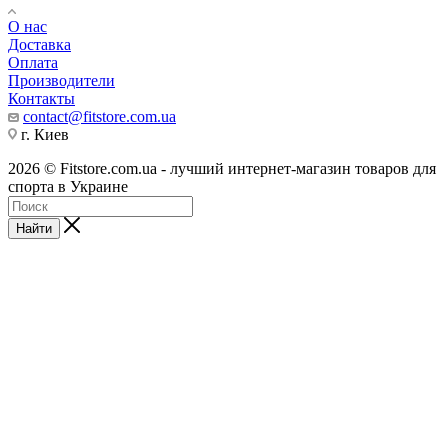
О нас
Доставка
Оплата
Производители
Контакты
contact@fitstore.com.ua
г. Киев
2026 © Fitstore.com.ua - лучший интернет-магазин товаров для
спорта в Украине
Найти