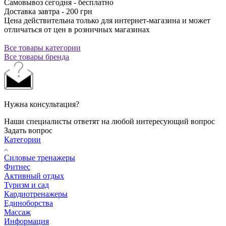
Самовывоз сегодня - бесплатно
Доставка завтра - 200 грн
Цена действительна только для интернет-магазина и может
отличаться от цен в розничных магазинах
Все товары категории
Все товары бренда
Нужна консультация?
Наши специалисты ответят на любой интересующий вопрос
Задать вопрос
Категории
Силовые тренажеры
Фитнес
Активный отдых
Туризм и сад
Кардиотренажеры
Единоборства
Массаж
Информация