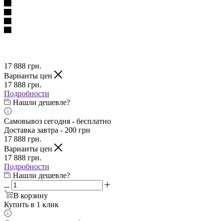
17 888
грн.
Варианты цен
17 888
грн.
Подробности
Нашли дешевле?
Самовывоз сегодня - бесплатно
Доставка завтра - 200 грн
17 888
грн.
Варианты цен
17 888
грн.
Подробности
Нашли дешевле?
В корзину
Купить в 1 клик