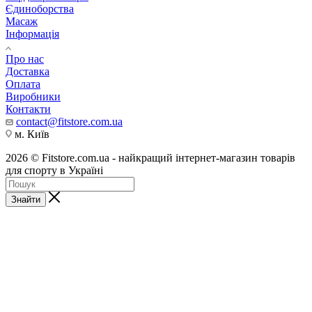
Єдиноборства
Масаж
Інформація
Про нас
Доставка
Оплата
Виробники
Контакти
contact@fitstore.com.ua
м. Київ
2026 © Fitstore.com.ua - найкращий інтернет-магазин товарів
для спорту в Україні
Знайти