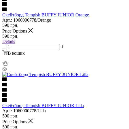
Скейтборд Tempish BUFFY JUNIOR Orange
Арт.: 1060000778/Orange
590
грн.
Price Options
590
грн.
Details
В кошик
Скейтборд Tempish BUFFY JUNIOR Lilla
Арт.: 1060000778/Lilla
590
грн.
Price Options
590
грн.