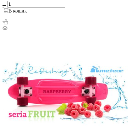
В кошик