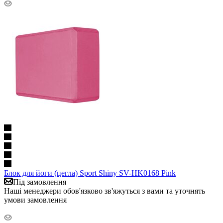
Блок для йоги (цегла) Sport Shiny SV-HK0168 Pink
Під замовлення
Наші менеджери обов'язково зв'яжуться з вами та уточнять
умови замовлення