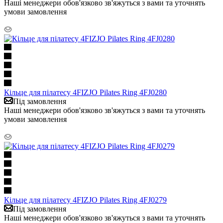
Наші менеджери обов'язково зв'яжуться з вами та уточнять
умови замовлення
Кільце для пілатесу 4FIZJO Pilates Ring 4FJ0280
Під замовлення
Наші менеджери обов'язково зв'яжуться з вами та уточнять
умови замовлення
Кільце для пілатесу 4FIZJO Pilates Ring 4FJ0279
Під замовлення
Наші менеджери обов'язково зв'яжуться з вами та уточнять