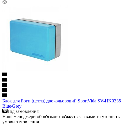
Блок для йоги (цегла) двокольоровий SportVida SV-HK0335
Blue/Grey
Під замовлення
Наші менеджери обов'язково зв'яжуться з вами та уточнять
умови замовлення