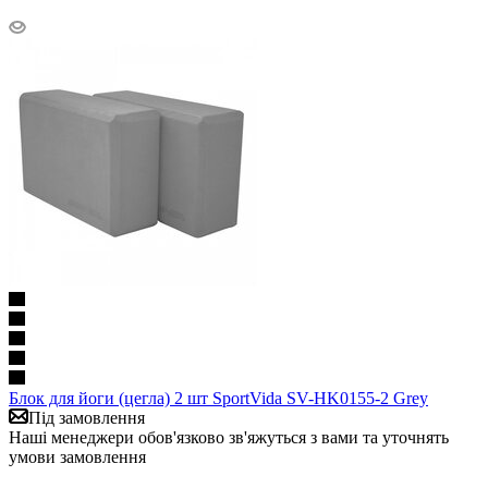
Блок для йоги (цегла) 2 шт SportVida SV-HK0155-2 Grey
Під замовлення
Наші менеджери обов'язково зв'яжуться з вами та уточнять
умови замовлення