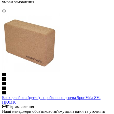
умови замовлення
Блок для йоги (цегла) з пробкового дерева SportVida SV-
HK0316
Під замовлення
Наші менеджери обов'язково зв'яжуться з вами та уточнять