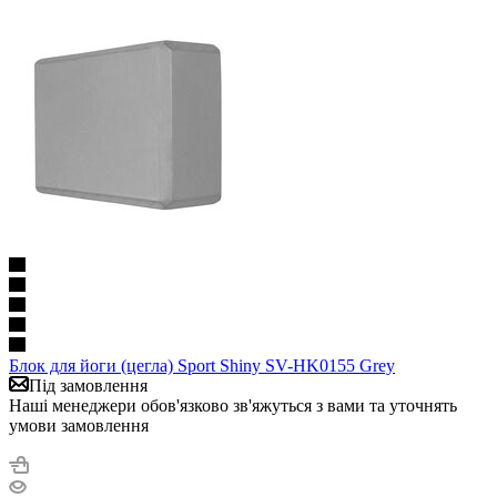
Блок для йоги (цегла) Sport Shiny SV-HK0155 Grey
Під замовлення
Наші менеджери обов'язково зв'яжуться з вами та уточнять
умови замовлення