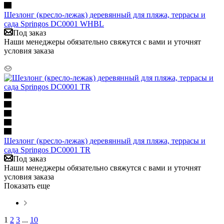
Шезлонг (кресло-лежак) деревянный для пляжа, террасы и
сада Springos DC0001 WHBL
Под заказ
Наши менеджеры обязательно свяжутся с вами и уточнят
условия заказа
Шезлонг (кресло-лежак) деревянный для пляжа, террасы и
сада Springos DC0001 TR
Под заказ
Наши менеджеры обязательно свяжутся с вами и уточнят
условия заказа
Показать еще
1
2
3
...
10