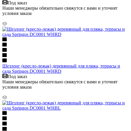
Под заказ
Наши менеджеры обязательно свяжутся с вами и уточнят
условия заказа
Шезлонг (кресло-лежак) деревянный для пляжа, террасы и
сада Springos DC0001 WHRD
Под заказ
Наши менеджеры обязательно свяжутся с вами и уточнят
условия заказа