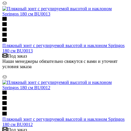
Пляжный зонт с регулируемой высотой и наклоном Springos
180 см BU0013
Под заказ
Наши менеджеры обязательно свяжутся с вами и уточнят
условия заказа
Пляжный зонт с регулируемой высотой и наклоном Springos
180 см BU0012
Под заказ