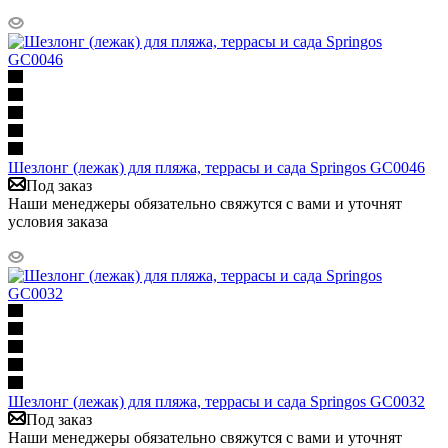
Шезлонг (лежак) для пляжа, террасы и сада Springos GC0046
Под заказ
Наши менеджеры обязательно свяжутся с вами и уточнят
условия заказа
Шезлонг (лежак) для пляжа, террасы и сада Springos GC0032
Под заказ
Наши менеджеры обязательно свяжутся с вами и уточнят