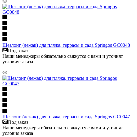
Шезлонг (лежак) для пляжа, террасы и сада Springos GC0048
Под заказ
Наши менеджеры обязательно свяжутся с вами и уточнят
условия заказа
Шезлонг (лежак) для пляжа, террасы и сада Springos GC0047
Под заказ
Наши менеджеры обязательно свяжутся с вами и уточнят
условия заказа