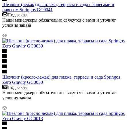
Шезлонг (лежак) для пляжа, террасы и сада с колесами и
навесом Springos GC0041
Под заказ
Наши менеджеры обязательно свяжутся с вами и уточнят
условия заказа
Шезлонг (кресло-лежак) для пляжа, террасы и сада Springos
Zero Gravity GC0030
Под заказ
Наши менеджеры обязательно свяжутся с вами и уточнят
условия заказа