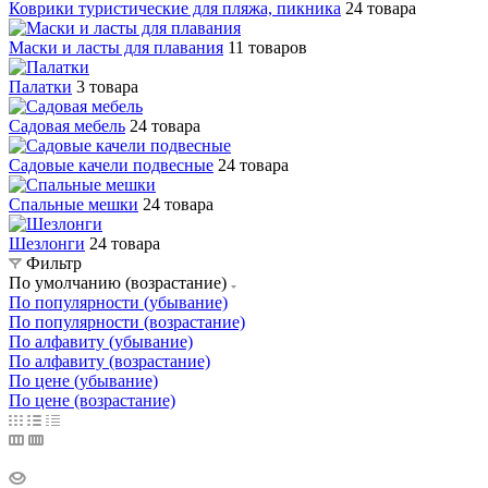
Коврики туристические для пляжа, пикника
24 товара
Маски и ласты для плавания
11 товаров
Палатки
3 товара
Садовая мебель
24 товара
Садовые качели подвесные
24 товара
Спальные мешки
24 товара
Шезлонги
24 товара
Фильтр
По умолчанию (возрастание)
По популярности (убывание)
По популярности (возрастание)
По алфавиту (убывание)
По алфавиту (возрастание)
По цене (убывание)
По цене (возрастание)