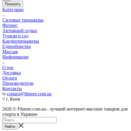
Показать
Категории
Силовые тренажеры
Фитнес
Активный отдых
Туризм и сад
Кардиотренажеры
Единоборства
Массаж
Информация
О нас
Доставка
Оплата
Производители
Контакты
contact@fitstore.com.ua
г. Киев
2026 © Fitstore.com.ua - лучший интернет-магазин товаров для
спорта в Украине
Найти