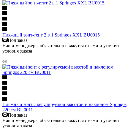
Пляжный зонт-тент 2 в 1 Springos XXL BU0015
Под заказ
Наши менеджеры обязательно свяжутся с вами и уточнят
условия заказа
Пляжный зонт с регулируемой высотой и наклоном Springos
220 см BU0011
Под заказ
Наши менеджеры обязательно свяжутся с вами и уточнят
условия заказа