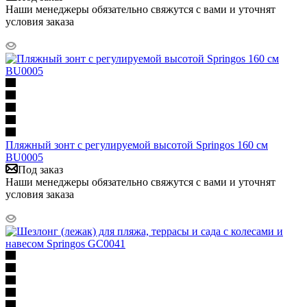
Наши менеджеры обязательно свяжутся с вами и уточнят
условия заказа
Пляжный зонт с регулируемой высотой Springos 160 см
BU0005
Под заказ
Наши менеджеры обязательно свяжутся с вами и уточнят
условия заказа