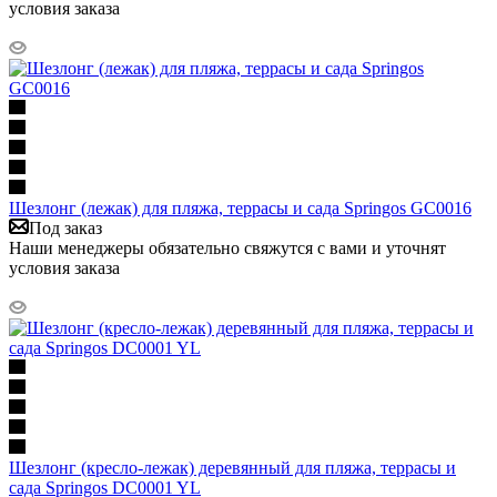
условия заказа
Шезлонг (лежак) для пляжа, террасы и сада Springos GC0016
Под заказ
Наши менеджеры обязательно свяжутся с вами и уточнят
условия заказа
Шезлонг (кресло-лежак) деревянный для пляжа, террасы и
сада Springos DC0001 YL