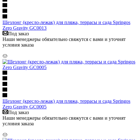
Шезлонг (кресло-лежак) для пляжа, террасы и сада Springos
Zero Gravity GC0013
Под заказ
Наши менеджеры обязательно свяжутся с вами и уточнят
условия заказа
Шезлонг (кресло-лежак) для пляжа, террасы и сада Springos
Zero Gravity GC0005
Под заказ
Наши менеджеры обязательно свяжутся с вами и уточнят
условия заказа