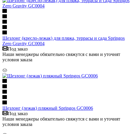
Шезлонг (кресло-лежак) для пляжа, террасы и сада Springos
Zero Gravity GC0004
Под заказ
Наши менеджеры обязательно свяжутся с вами и уточнят
условия заказа
Шезлонг (лежак) пляжный Springos GC0006
Под заказ
Наши менеджеры обязательно свяжутся с вами и уточнят
условия заказа