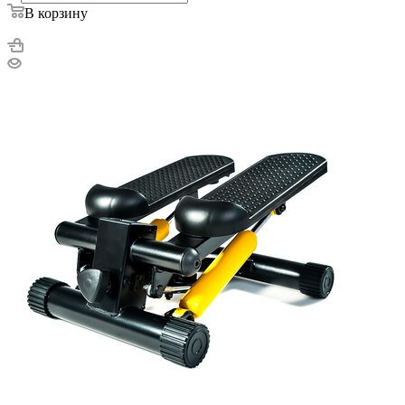
В корзину