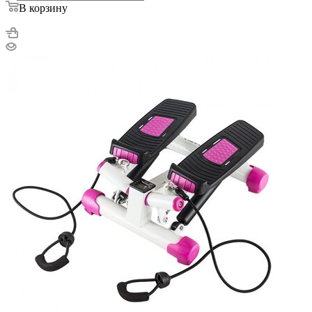
В корзину