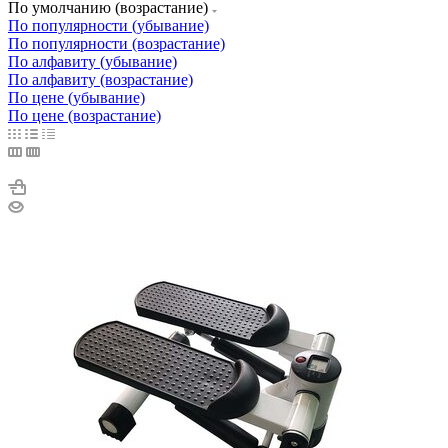
По умолчанию (возрастание)
По популярности (убывание)
По популярности (возрастание)
По алфавиту (убывание)
По алфавиту (возрастание)
По цене (убывание)
По цене (возрастание)