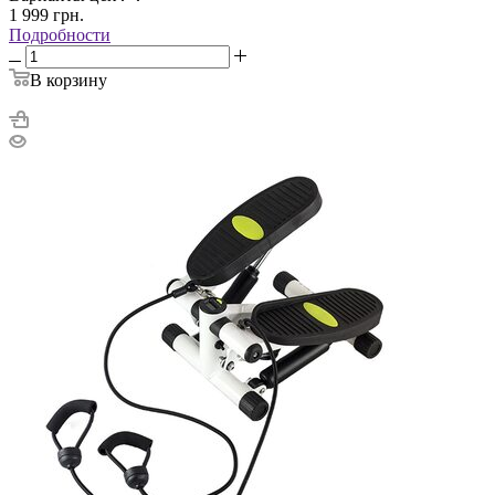
1 999
грн.
Подробности
В корзину