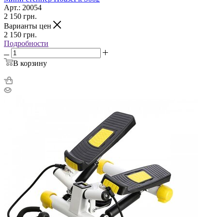
Арт.: 20054
2 150
грн.
Варианты цен
2 150
грн.
Подробности
В корзину