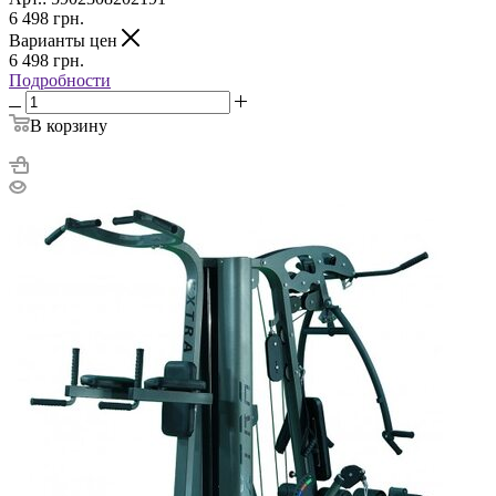
6 498
грн.
Варианты цен
6 498
грн.
Подробности
В корзину