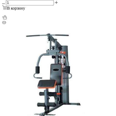
В корзину