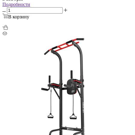
Подробности
В корзину