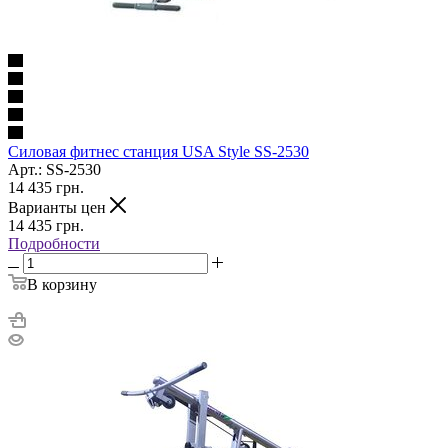
Силовая фитнес станция USA Style SS-2530
Арт.: SS-2530
14 435
грн.
Варианты цен
14 435
грн.
Подробности
В корзину