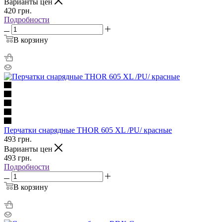
Варианты цен
420
грн.
Подробности
В корзину
Перчатки снарядные THOR 605 XL /PU/ красные
493
грн.
Варианты цен
493
грн.
Подробности
В корзину