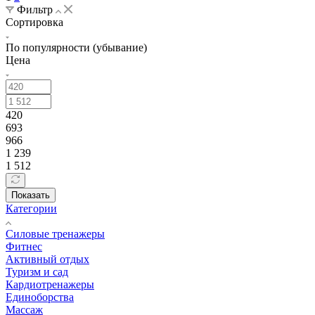
Фильтр
Сортировка
По популярности (убывание)
Цена
420
693
966
1 239
1 512
Показать
Категории
Силовые тренажеры
Фитнес
Активный отдых
Туризм и сад
Кардиотренажеры
Единоборства
Массаж