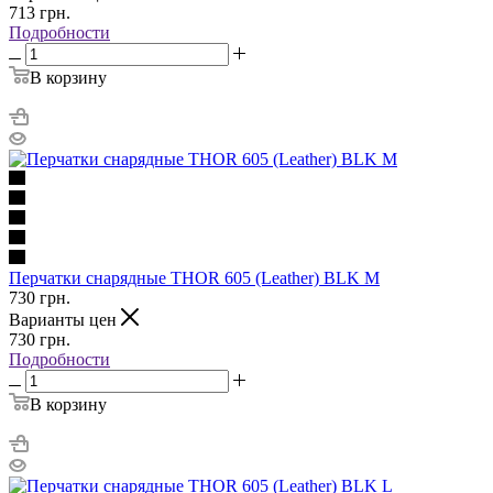
713
грн.
Подробности
В корзину
Перчатки снарядные THOR 605 (Leather) BLK M
730
грн.
Варианты цен
730
грн.
Подробности
В корзину