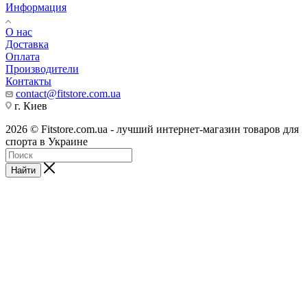
Информация
О нас
Доставка
Оплата
Производители
Контакты
contact@fitstore.com.ua
г. Киев
2026 © Fitstore.com.ua - лучший интернет-магазин товаров для
спорта в Украине
Найти