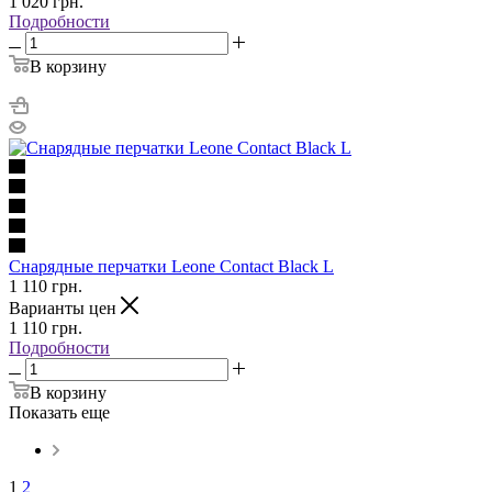
1 020
грн.
Подробности
В корзину
Снарядные перчатки Leone Contact Black L
1 110
грн.
Варианты цен
1 110
грн.
Подробности
В корзину
Показать еще
1
2