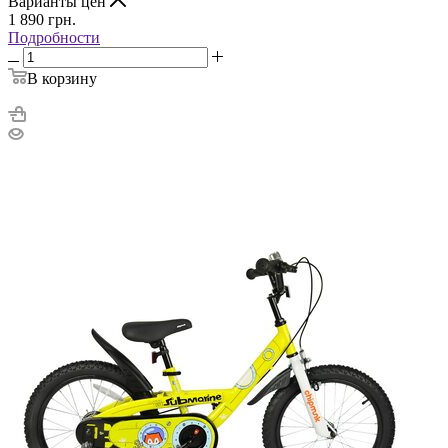
Варианты цен
1 890
грн.
Подробности
В корзину