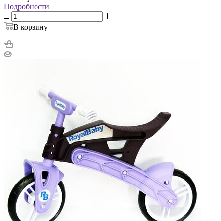
Подробности
В корзину